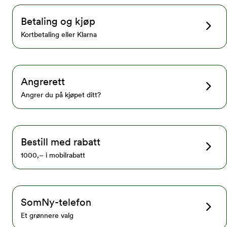
Betaling og kjøp
Kortbetaling eller Klarna
Angrerett
Angrer du på kjøpet ditt?
Bestill med rabatt
1000,– i mobilrabatt
SomNy-telefon
Et grønnere valg