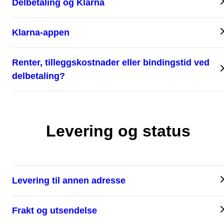
Delbetaling og Klarna
Klarna-appen
Renter, tilleggskostnader eller bindingstid ved
delbetaling?
Levering og status
Levering til annen adresse
Frakt og utsendelse