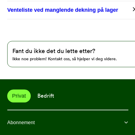
Venteliste ved manglende dekning på lager
Fant du ikke det du lette etter?
Ikke noe problem! Kontakt oss, så hjelper vi deg videre.
Bedrift
Privat
Abonnement