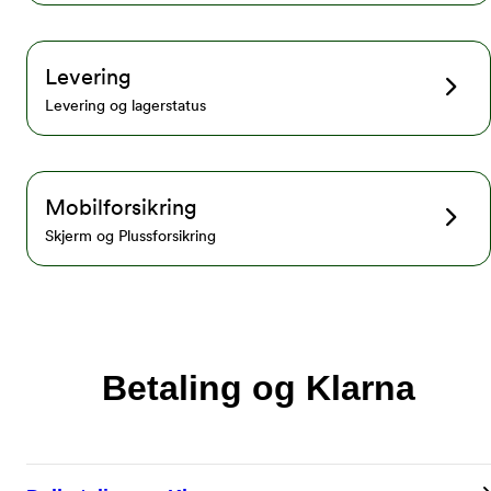
Levering
Levering og lagerstatus
Mobilforsikring
Skjerm og Plussforsikring
Betaling og Klarna