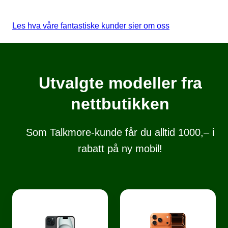
Les hva våre fantastiske kunder sier om oss
Utvalgte modeller fra
nettbutikken
Som Talkmore-kunde får du alltid 1000,– i
rabatt på ny mobil!