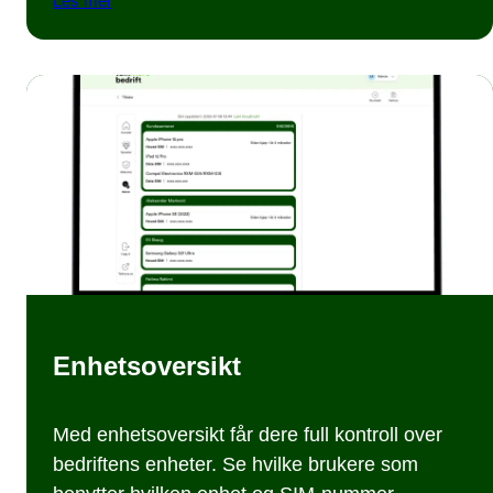
Les mer
Enhetsoversikt
Med enhetsoversikt får dere full kontroll over
bedriftens enheter. Se hvilke brukere som