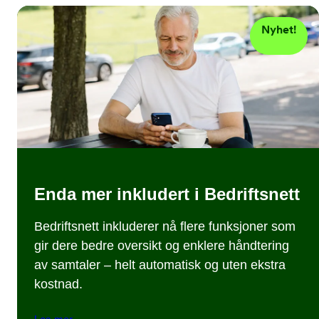
Nyhet!
Enda mer inkludert i Bedriftsnett
Bedriftsnett inkluderer nå flere funksjoner som
gir dere bedre oversikt og enklere håndtering
av samtaler – helt automatisk og uten ekstra
kostnad.