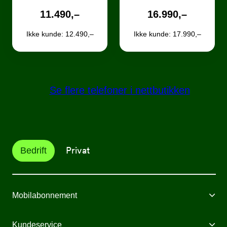
11.490,–
16.990,–
Ikke kunde: 12.490,–
Ikke kunde: 17.990,–
Se flere telefoner i nettbutikken
Privat
Bedrift
Mobilabonnement
Mobilabonnement
Kundeservice