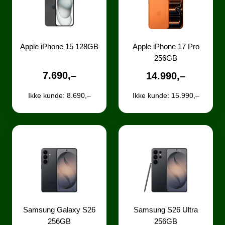
Apple iPhone 17 Pro
Apple iPhone 15 128GB
256GB
7.690,–
14.990,–
Ikke kunde: 8.690,–
Ikke kunde: 15.990,–
Samsung Galaxy S26
Samsung S26 Ultra
256GB
256GB