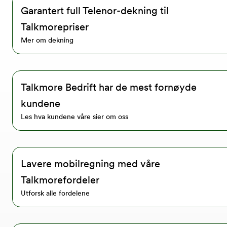
Garantert full Telenor-dekning til
Talkmorepriser
Mer om dekning
Talkmore Bedrift har de mest fornøyde
kundene
Les hva kundene våre sier om oss
Lavere mobilregning med våre
Talkmorefordeler
Utforsk alle fordelene