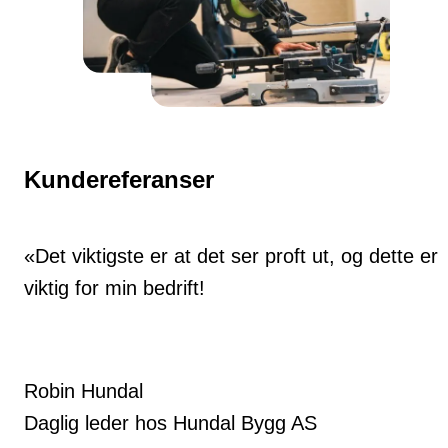
Kundereferanser
«Det viktigste er at det ser proft ut, og dette er
viktig for min bedrift!
Robin Hundal
Daglig leder hos Hundal Bygg AS