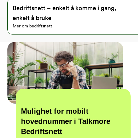
Bedriftsnett – enkelt å komme i gang,
enkelt å bruke
Mer om bedriftsnett
Mulighet for mobilt
hovednummer i Talkmore
Bedriftsnett