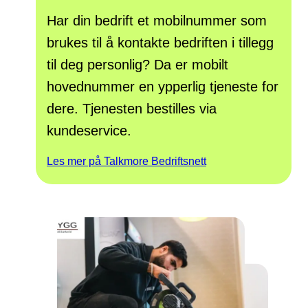
Har din bedrift et mobilnummer som
brukes til å kontakte bedriften i tillegg
til deg personlig? Da er mobilt
hovednummer en ypperlig tjeneste for
dere. Tjenesten bestilles via
kundeservice.
Les mer på Talkmore Bedriftsnett