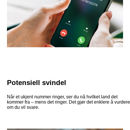
Potensiell svindel
Når et ukjent nummer ringer, ser du nå hvilket land det
kommer fra – mens det ringer. Det gjør det enklere å vurdere
om du vil svare.