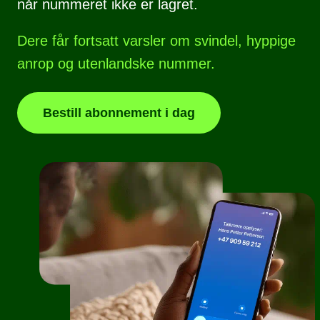
når nummeret ikke er lagret.
Dere får fortsatt varsler om svindel, hyppige
anrop og utenlandske nummer.
Bestill abonnement i dag