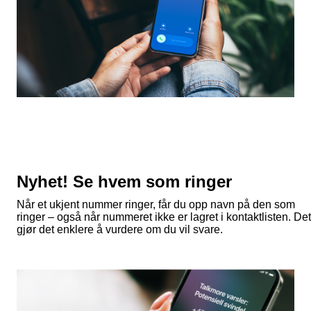
Nyhet! Se hvem som ringer
Når et ukjent nummer ringer, får du opp navn på den som
ringer – også når nummeret ikke er lagret i kontaktlisten. Det
gjør det enklere å vurdere om du vil svare.