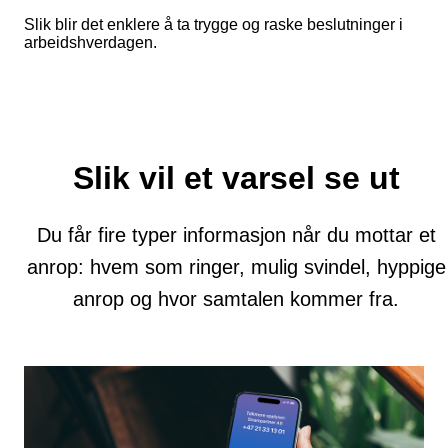
Slik blir det enklere å ta trygge og raske beslutninger i
arbeidshverdagen.
Slik vil et varsel se ut
Du får fire typer informasjon når du mottar et
anrop: hvem som ringer, mulig svindel, hyppige
anrop og hvor samtalen kommer fra.