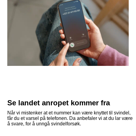
Se landet anropet kommer fra
Når vi mistenker at et nummer kan være knyttet til svindel,
får du et varsel på telefonen. Da anbefaler vi at du lar være
å svare, for å unngå svindelforsøk.