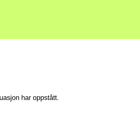
tuasjon har oppstått.