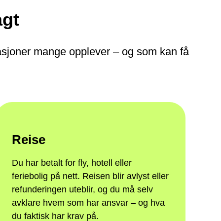
agt
uasjoner mange opplever – og som kan få
Reise
Du har betalt for fly, hotell eller
feriebolig på nett. Reisen blir avlyst eller
refunderingen uteblir, og du må selv
avklare hvem som har ansvar – og hva
du faktisk har krav på.