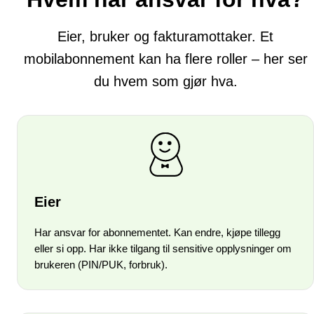
Eier, bruker og fakturamottaker. Et
mobilabonnement kan ha flere roller – her ser
du hvem som gjør hva.
Eier
Har ansvar for abonnementet. Kan endre, kjøpe tillegg
eller si opp. Har ikke tilgang til sensitive opplysninger om
brukeren (PIN/PUK, forbruk).