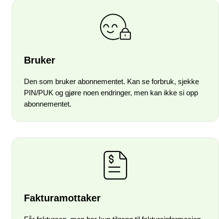
Bruker
Den som bruker abonnementet. Kan se forbruk, sjekke
PIN/PUK og gjøre noen endringer, men kan ikke si opp
abonnementet.
Fakturamottaker