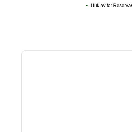
Huk av for Reserv