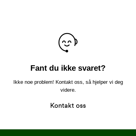
Fant du ikke svaret?
Ikke noe problem! Kontakt oss, så hjelper vi deg
videre.
Kontakt oss