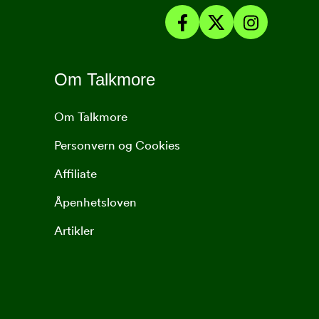
Om Talkmore
Om Talkmore
Personvern og Cookies
Affiliate
Åpenhetsloven
Artikler