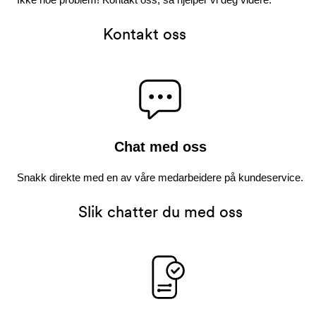
Kontakt oss
Chat med oss
Snakk direkte med en av våre medarbeidere på kundeservice.
Slik chatter du med oss