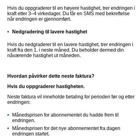
Hvis du oppgraderer til en høyere hastighet, trer endringen i
kraft etter 3–4 virkedager. Du får en SMS med bekreftelse
når endringen er gjennomført.
Nedgradering til lavere hastighet
Hvis du nedgraderer til en lavere hastighet, trer endringen i
kraft fra den 1. i neste måned. Du beholder dermed din
nåværende hastighet ut måneden.
Hvordan påvirker dette neste faktura?
Hvis du oppgraderer hastigheten.
Neste faktura vil inneholde betaling for perioden før og etter
endringen:
Månedsprisen for abonnementet du hadde frem til
endringen.
Månedsprisen for det nye abonnementet fra dagen
endringen startet.