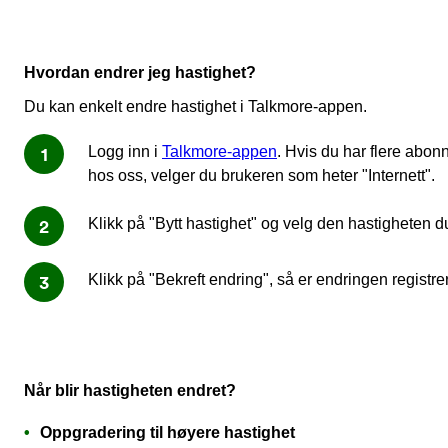
Hvordan endrer jeg hastighet?
Du kan enkelt endre hastighet i Talkmore-appen.
Logg inn i
Talkmore-appen
. Hvis du har flere abo
hos oss, velger du brukeren som heter "Internett".
Klikk på "Bytt hastighet" og velg den hastigheten d
Klikk på "Bekreft endring", så er endringen registrer
Når blir hastigheten endret?
Oppgradering til høyere hastighet