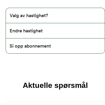
Valg av hastighet?
Endre hastighet
Si opp abonnement
Aktuelle spørsmål