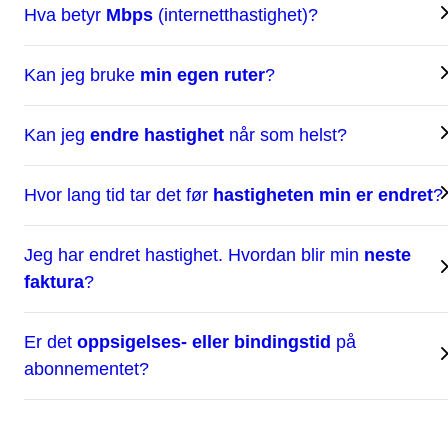
Hva betyr
Mbps
(internetthastighet)?
Kan jeg bruke
min egen ruter
?
Kan jeg
endre hastighet
når som helst?
Hvor lang tid tar det før
hastigheten min er endret
?
Jeg har endret hastighet. Hvordan blir min
neste
faktura
?
Er det
oppsigelses- eller bindingstid
på
abonnementet?