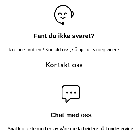
Fant du ikke svaret?
Ikke noe problem! Kontakt oss, så hjelper vi deg videre.
Kontakt oss
Chat med oss
Snakk direkte med en av våre medarbeidere på kundeservice.