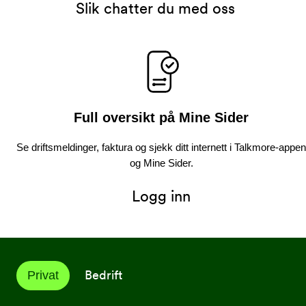
Slik chatter du med oss
Full oversikt på Mine Sider
Se driftsmeldinger, faktura og sjekk ditt internett i Talkmore-appen
og Mine Sider.
Logg inn
Bedrift
Privat