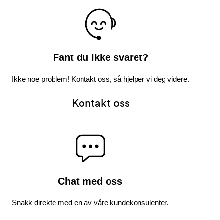
Fant du ikke svaret?
Ikke noe problem! Kontakt oss, så hjelper vi deg videre.
Kontakt oss
Chat med oss
Snakk direkte med en av våre kundekonsulenter.