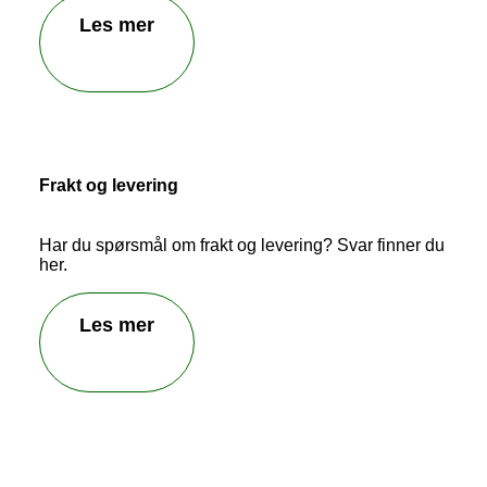
Les mer
Frakt og levering
Har du spørsmål om frakt og levering? Svar finner du
her.
Les mer