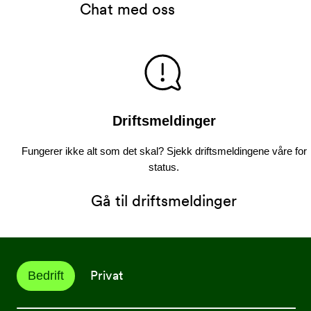
Chat med oss
Driftsmeldinger
Fungerer ikke alt som det skal? Sjekk driftsmeldingene våre for
status.
Gå til driftsmeldinger
Privat
Bedrift