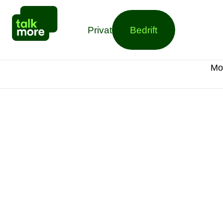
Privat
Bedrift
Mo