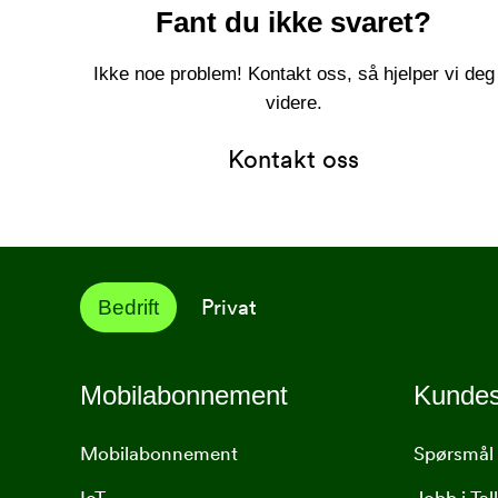
Fant du ikke svaret?
Ikke noe problem! Kontakt oss, så hjelper vi deg
videre.
Kontakt oss
Privat
Bedrift
Mobilabonnement
Kundes
Mobilabonnement
Spørsmål 