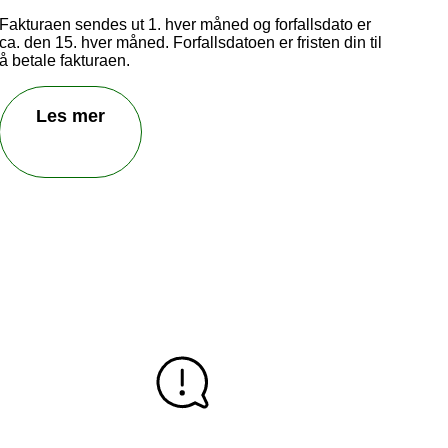
Fakturaen sendes ut 1. hver måned og forfallsdato er
ca. den 15. hver måned. Forfallsdatoen er fristen din til
å betale fakturaen.
Les mer