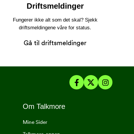
Driftsmeldinger
Fungerer ikke alt som det skal? Sjekk
driftsmeldingene våre for status.
Gå til driftsmeldinger
Om Talkmore
Mine Sider