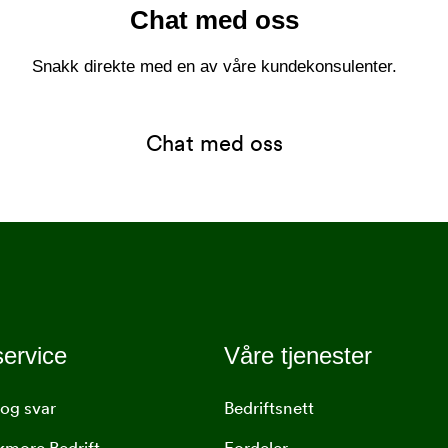
Chat med oss
Snakk direkte med en av våre kundekonsulenter.
Chat med oss
ervice
Våre tjenester
og svar
Bedriftsnett