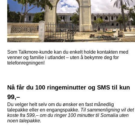
Som Talkmore-kunde kan du enkelt holde kontakten med
venner og familie i utlandet – uten å bekymre deg for
telefonregningen!
Nå får du 100 ringeminutter og SMS til kun
99,–
Du velger helt selv om du ønsker en fast månedlig
talepakke eller en engangspakke.
Til sammenligning vil det
koste fra 599,– om du ringer 100 minutter til Somalia uten
noen talepakke.