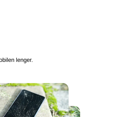
obilen lenger.