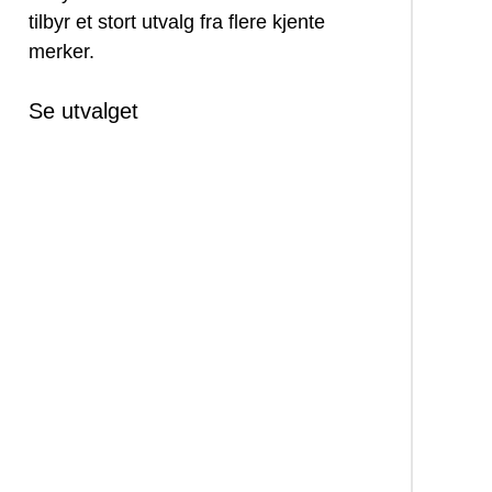
tilbyr et stort utvalg fra flere kjente
merker.
Se utvalget