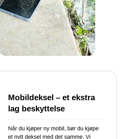
Mobildeksel – et ekstra
lag beskyttelse
Når du kjøper ny mobil, bør du kjøpe
et nytt deksel med det samme. Vi