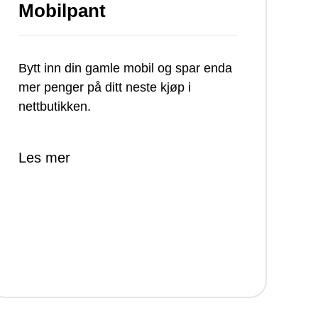
Mobilpant
Bytt inn din gamle mobil og spar enda
mer penger på ditt neste kjøp i
nettbutikken.
Les mer