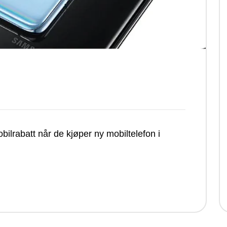
bilrabatt når de kjøper ny mobiltelefon i