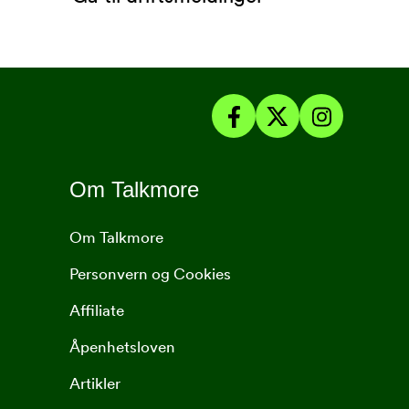
Om Talkmore
Om Talkmore
Personvern og Cookies
Affiliate
Åpenhetsloven
Artikler