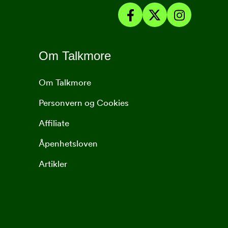
Om Talkmore
Om Talkmore
Personvern og Cookies
Affiliate
Åpenhetsloven
Artikler