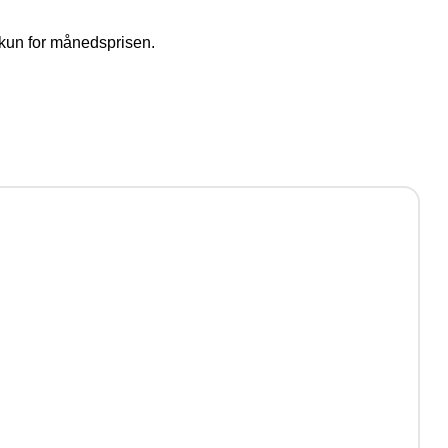
a kun for månedsprisen.