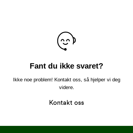
Fant du ikke svaret?
Ikke noe problem! Kontakt oss, så hjelper vi deg
videre.
Kontakt oss