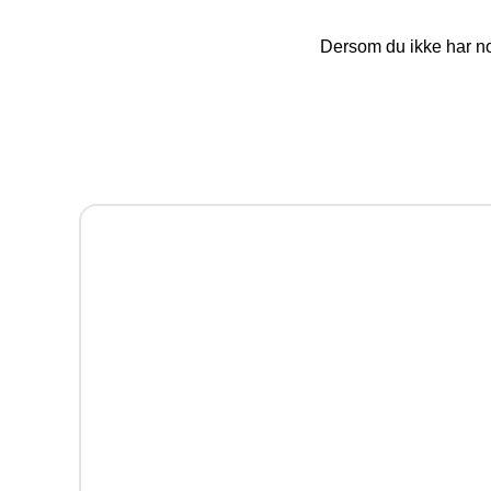
Dersom du ikke har noe