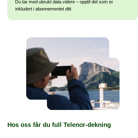
Du tar med ubrukt data videre – opptil det som er
inkludert i abonnementet ditt
Hos oss får du full Telenor-dekning