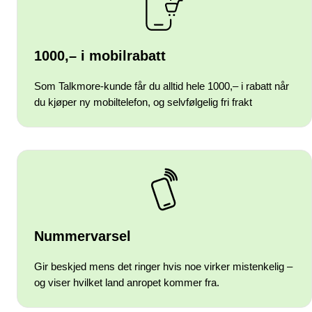
1000,– i mobilrabatt
Som Talkmore-kunde får du alltid hele 1000,– i rabatt når
du kjøper ny mobiltelefon, og selvfølgelig fri frakt
Nummervarsel
Gir beskjed mens det ringer hvis noe virker mistenkelig –
og viser hvilket land anropet kommer fra.