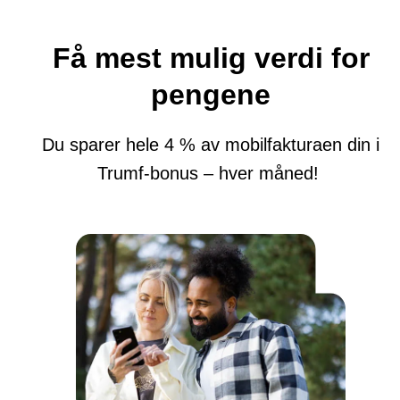
Få mest mulig verdi for
pengene
Du sparer hele 4 % av mobilfakturaen din i
Trumf-bonus – hver måned!