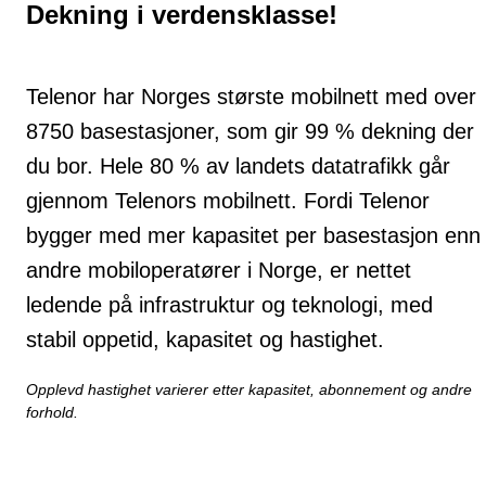
Dekning i verdensklasse!
Telenor har Norges største mobilnett med over
8750 basestasjoner, som gir 99 % dekning der
du bor. Hele 80 % av landets datatrafikk går
gjennom Telenors mobilnett. Fordi Telenor
bygger med mer kapasitet per basestasjon enn
andre mobiloperatører i Norge, er nettet
ledende på infrastruktur og teknologi, med
stabil oppetid, kapasitet og hastighet.
Opplevd hastighet varierer etter kapasitet, abonnement og andre
forhold.