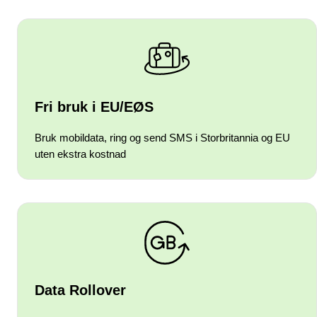
Fri bruk i EU/EØS
Bruk mobildata, ring og send SMS i Storbritannia og EU
uten ekstra kostnad
Data Rollover