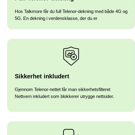
Hos Talkmore får du full Telenor-dekning med både 4G og
5G. En dekning i verdensklasse, der du er
Sikkerhet inkludert
Gjennom Telenor-nettet får man sikkerhetsfilteret
Nettvern inkludert som blokkerer utrygge nettsider.