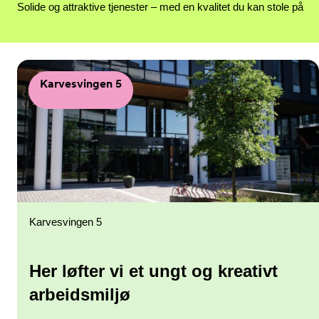
Solide og attraktive tjenester – med en kvalitet du kan stole på
Karvesvingen 5
Karvesvingen 5
Her løfter vi et ungt og kreativt
arbeidsmiljø