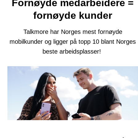
Fornøyde medarbeidere =
fornøyde kunder
Talkmore har Norges mest fornøyde
mobilkunder og ligger på topp 10 blant Norges
beste arbeidsplasser!