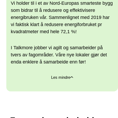
Vi holder til i et av Nord-Europas smarteste bygg
som bidrar til å redusere og effektivisere
energibruken vår. Sammenlignet med 2019 har
vi faktisk klart å redusere energiforbruket pr
kvadratmeter med hele 72,1 %!
I Talkmore jobber vi agilt og samarbeider på
tvers av fagområder. Våre nye lokaler gjør det
enda enklere å samarbeide enn før!
Les mindre