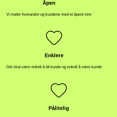
Åpen
Vi møter hverandre og kundene med et åpent sinn
Enklere
Det skal være enkelt å bli kunde og enkelt å være kunde
Pålitelig