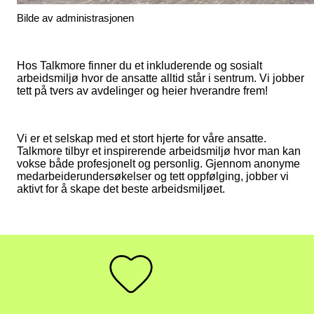
Bilde av administrasjonen
Hos Talkmore finner du et inkluderende og sosialt
arbeidsmiljø hvor de ansatte alltid står i sentrum. Vi jobber
tett på tvers av avdelinger og heier hverandre frem!
Vi er et selskap med et stort hjerte for våre ansatte.
Talkmore tilbyr et inspirerende arbeidsmiljø hvor man kan
vokse både profesjonelt og personlig. Gjennom anonyme
medarbeiderundersøkelser og tett oppfølging, jobber vi
aktivt for å skape det beste arbeidsmiljøet.