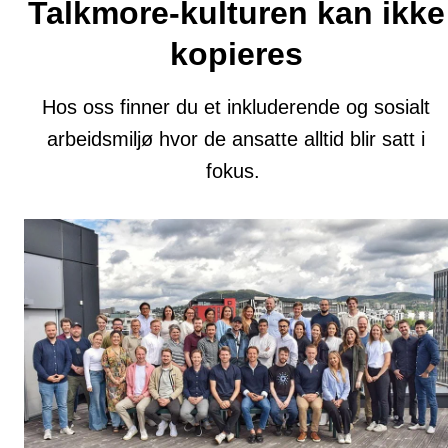
Talkmore-kulturen kan ikke
kopieres
Hos oss finner du et inkluderende og sosialt
arbeidsmiljø hvor de ansatte alltid blir satt i
fokus.