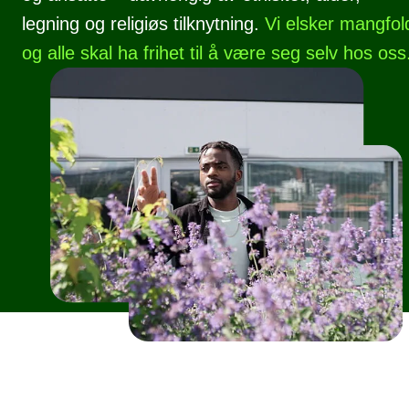
legning og religiøs tilknytning.
Vi elsker mangfol
og alle skal ha frihet til å være seg selv hos oss