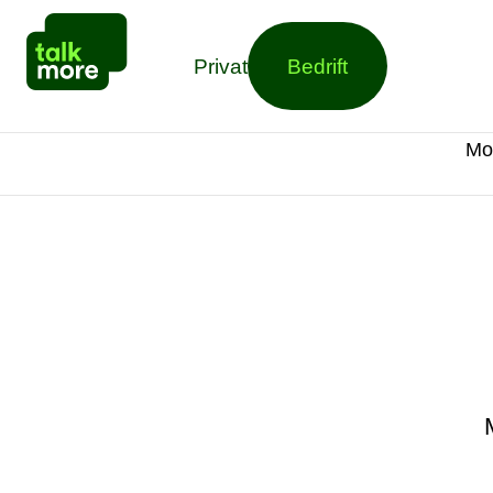
Privat
Bedrift
Mo