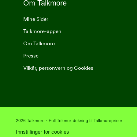
Om Talkmore
Mine Sider
Talkmore-appen
Om Talkmore
Presse
Vilkår, personvern og Cookies
2026 Talkmore · Full Telenor-dekning til Talkmorepriser
Innstillinger for cookies