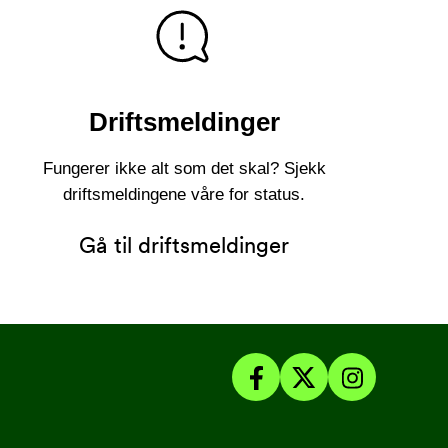
Driftsmeldinger
Fungerer ikke alt som det skal? Sjekk
driftsmeldingene våre for status.
Gå til driftsmeldinger