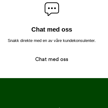
Chat med oss
Snakk direkte med en av våre kundekonsulenter.
Chat med oss