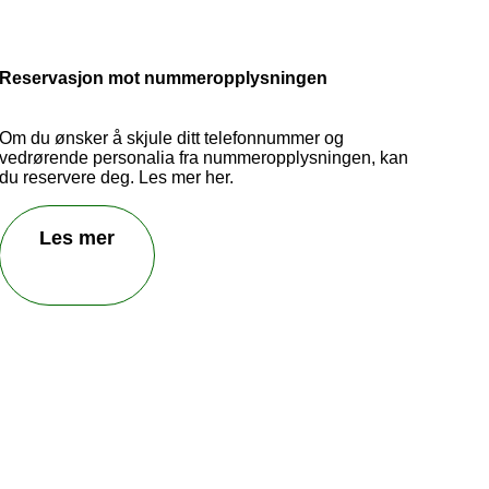
Reservasjon mot nummeropplysningen
Om du ønsker å skjule ditt telefonnummer og
vedrørende personalia fra nummeropplysningen, kan
du reservere deg. Les mer her.
Les mer