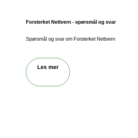
Forsterket Nettvern - spørsmål og svar
Spørsmål og svar om Forsterket Nettvern
Les mer