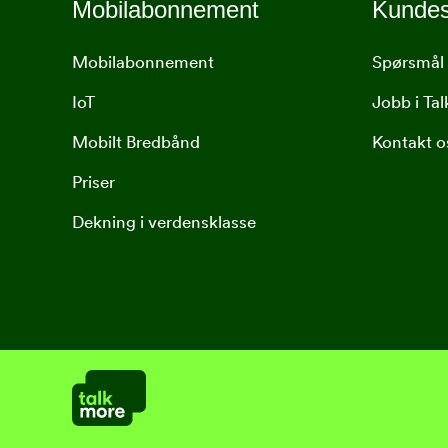
Mobilabonnement
Kundes
Mobilabonnement
Spørsmål 
IoT
Jobb i Ta
Mobilt Bredbånd
Kontakt o
Priser
Dekning i verdensklasse