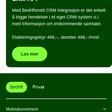
Med Bedriftsnett CRM integrasjon er det enkelt
å trigge hendelser i et eget CRM system o.l.
med informasjon om innkommende samtaler.
Etableringsgebyr 499,–, deretter 499,–/mnd
Les mer
Privat
Bedrift
Mobilabonnement