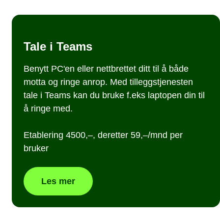
Tale i Teams
Benytt PC'en eller nettbrettet ditt til å både
motta og ringe anrop. Med tilleggstjenesten
tale i Teams kan du bruke f.eks laptopen din til
å ringe med.
Etablering 4500,–, deretter 59,–/mnd per
bruker
Les mer