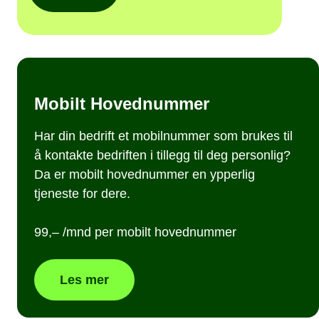
Mobilt Hovednummer
Har din bedrift et mobilnummer som brukes til
å kontakte bedriften i tillegg til deg personlig?
Da er mobilt hovednummer en ypperlig
tjeneste for dere.
99,– /mnd per mobilt hovednummer
Les mer