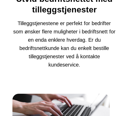
tilleggstjenester
Tilleggstjenestene er perfekt for bedrifter
som ønsker flere muligheter i bedriftsnett for
en enda enklere hverdag. Er du
bedriftsnettkunde kan du enkelt bestille
tilleggstjenester ved å kontakte
kundeservice.