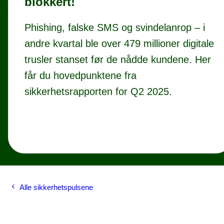
blokkert!
Phishing, falske SMS og svindelanrop – i
andre kvartal ble over 479 millioner digitale
trusler stanset før de nådde kundene. Her
får du hovedpunktene fra
sikkerhetsrapporten for Q2 2025.
Alle sikkerhetspulsene