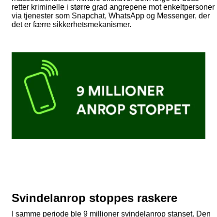
retter kriminelle i større grad angrepene mot enkeltpersoner
via tjenester som Snapchat, WhatsApp og Messenger, der
det er færre sikkerhetsmekanismer.
Svindelanrop stoppes raskere
I samme periode ble 9 millioner svindelanrop stanset. Den