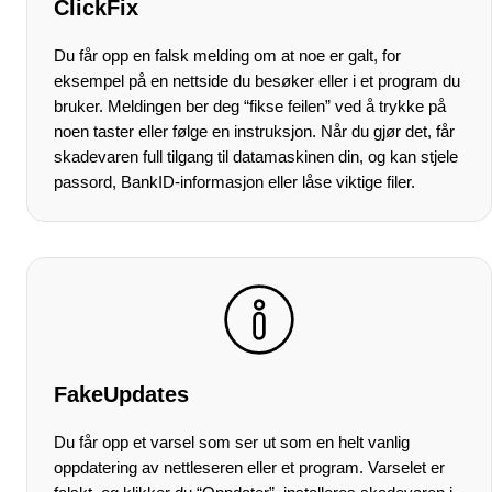
ClickFix
Du får opp en falsk melding om at noe er galt, for
eksempel på en nettside du besøker eller i et program du
bruker. Meldingen ber deg “fikse feilen” ved å trykke på
noen taster eller følge en instruksjon. Når du gjør det, får
skadevaren full tilgang til datamaskinen din, og kan stjele
passord, BankID-informasjon eller låse viktige filer.
FakeUpdates
Du får opp et varsel som ser ut som en helt vanlig
oppdatering av nettleseren eller et program. Varselet er