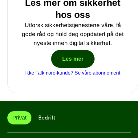
Les mer om sikkerhet
hos oss
Utforsk sikkerhetstjenestene våre, få
gode råd og hold deg oppdatert på det
nyeste innen digital sikkerhet.
Les mer
Ikke Talkmore-kunde? Se våre abonnement
Bedrift
Privat