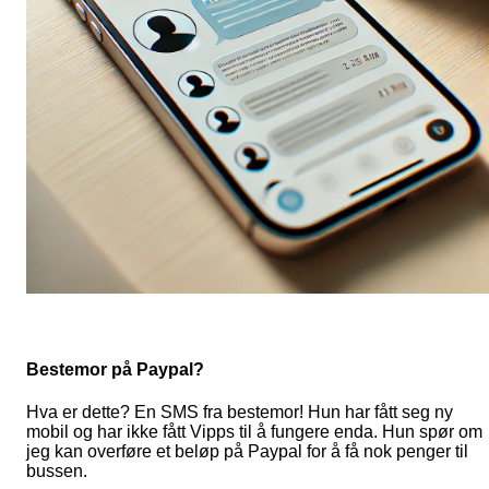
Bestemor på Paypal?
Hva er dette? En SMS fra bestemor! Hun har fått seg ny
mobil og har ikke fått Vipps til å fungere enda. Hun spør om
jeg kan overføre et beløp på Paypal for å få nok penger til
bussen.