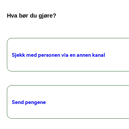
Hva bør du gjøre?
Sjekk med personen via en annen kanal
Send pengene