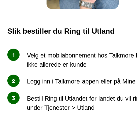
Slik bestiller du Ring til Utland
Velg et mobilabonnement hos Talkmore 
ikke allerede er kunde
Logg inn i Talkmore-appen eller på Mine
Bestill Ring til Utlandet for landet du vil ri
under Tjenester > Utland