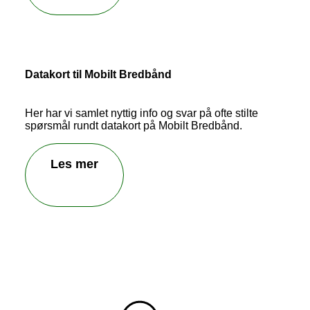
Datakort til Mobilt Bredbånd
Her har vi samlet nyttig info og svar på ofte stilte
spørsmål rundt datakort på Mobilt Bredbånd.
Les mer