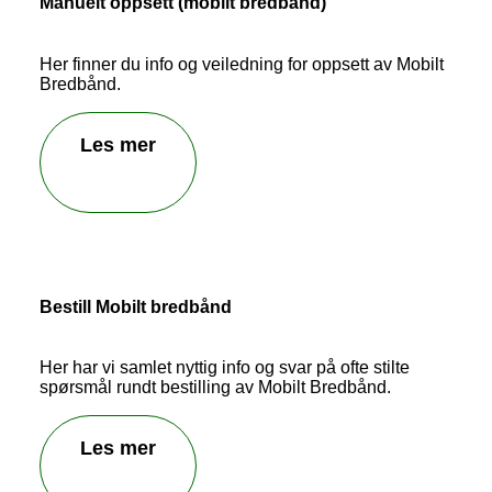
Manuelt oppsett (mobilt bredbånd)
Her finner du info og veiledning for oppsett av Mobilt
Bredbånd.
Les mer
Send inn tilbakemelding
Bestill Mobilt bredbånd
Her har vi samlet nyttig info og svar på ofte stilte
spørsmål rundt bestilling av Mobilt Bredbånd.
Les mer