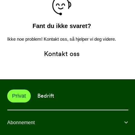
Fant du ikke svaret?
Ikke noe problem! Kontakt oss, så hjelper vi deg videre.
Kontakt oss
Bedrift
Privat
Abonnement