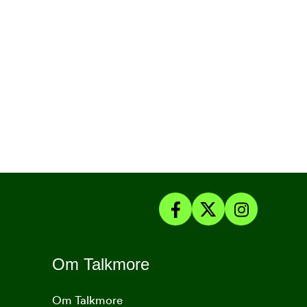
Om Talkmore
Om Talkmore