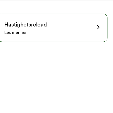
Hastighetsreload
Les mer her