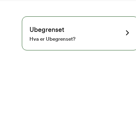
Ubegrenset
Hva er Ubegrenset?