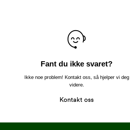
Fant du ikke svaret?
Ikke noe problem! Kontakt oss, så hjelper vi deg
videre.
Kontakt oss