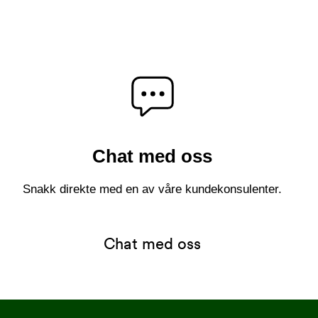
Chat med oss
Snakk direkte med en av våre kundekonsulenter.
Chat med oss