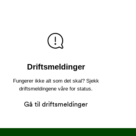
Driftsmeldinger
Fungerer ikke alt som det skal? Sjekk
driftsmeldingene våre for status.
Gå til driftsmeldinger