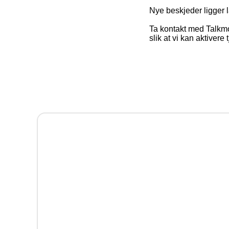
Nye beskjeder ligger la
Ta kontakt med Talkmo
slik at vi kan aktivere 