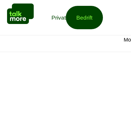
Privat
Bedrift
Mo