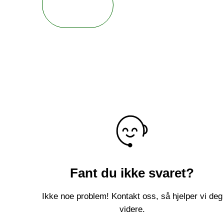
Fant du ikke svaret?
Ikke noe problem! Kontakt oss, så hjelper vi deg
videre.