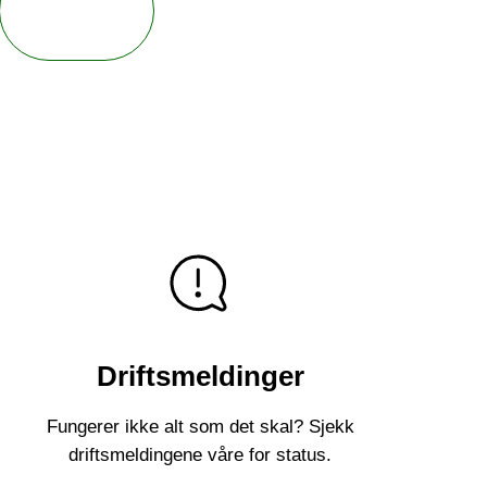
Driftsmeldinger
Fungerer ikke alt som det skal? Sjekk
driftsmeldingene våre for status.