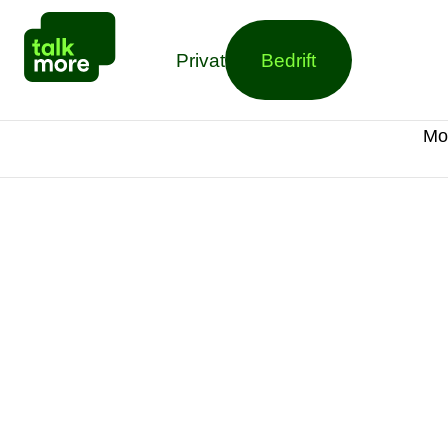
Privat
Bedrift
Mo