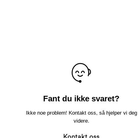
Fant du ikke svaret?
Ikke noe problem! Kontakt oss, så hjelper vi deg
videre.
Kontakt oss