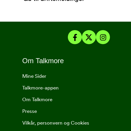
Om Talkmore
Mine Sider
Talkmore-appen
Om Talkmore
Presse
Vilkår, personvern og Cookies