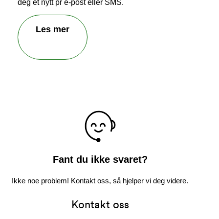
deg et nytt pr e-post eller SMS.
Les mer
Fant du ikke svaret?
Ikke noe problem! Kontakt oss, så hjelper vi deg videre.
Kontakt oss