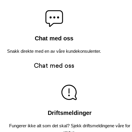
Chat med oss
Snakk direkte med en av våre kundekonsulenter.
Chat med oss
Driftsmeldinger
Fungerer ikke alt som det skal? Sjekk driftsmeldingene våre for