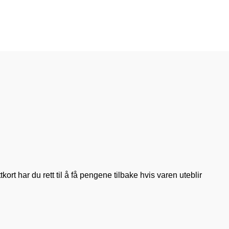
rt har du rett til å få pengene tilbake hvis varen uteblir