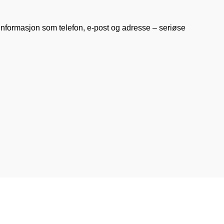
ktinformasjon som telefon, e-post og adresse – seriøse