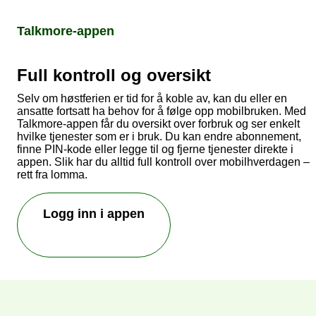
Talkmore-appen
Full kontroll og oversikt
Selv om høstferien er tid for å koble av, kan du eller en
ansatte fortsatt ha behov for å følge opp mobilbruken. Med
Talkmore-appen får du oversikt over forbruk og ser enkelt
hvilke tjenester som er i bruk. Du kan endre abonnement,
finne PIN-kode eller legge til og fjerne tjenester direkte i
appen. Slik har du alltid full kontroll over mobilhverdagen –
rett fra lomma.
Logg inn i appen