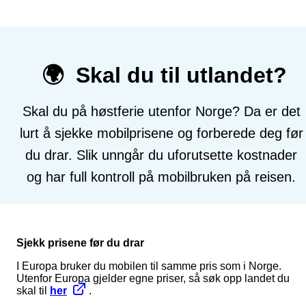
🌍 Skal du til utlandet?
Skal du på høstferie utenfor Norge? Da er det
lurt å sjekke mobilprisene og forberede deg før
du drar. Slik unngår du uforutsette kostnader
og har full kontroll på mobilbruken på reisen.
Sjekk prisene før du drar
I Europa bruker du mobilen til samme pris som i Norge.
Utenfor Europa gjelder egne priser, så søk opp landet du
skal til
her
.