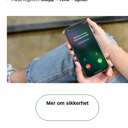
Mer om sikkerhet