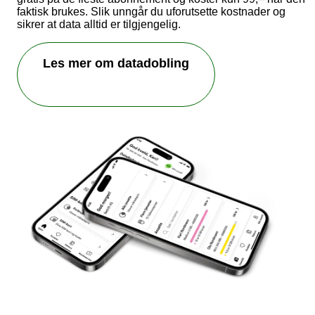
faktisk brukes. Slik unngår du uforutsette kostnader og
sikrer at data alltid er tilgjengelig.
Les mer om datadobling