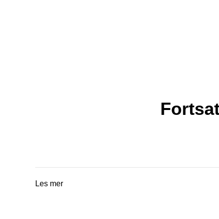
Fortsa
Les mer