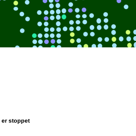
t er stoppet