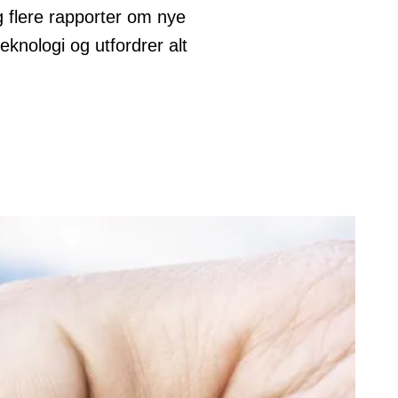
 flere rapporter om nye
eknologi og utfordrer alt