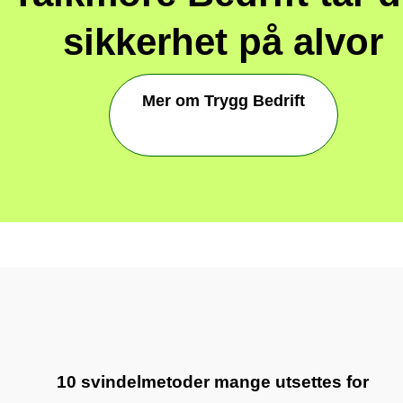
sikkerhet på alvor
Mer om Trygg Bedrift
10 svindelmetoder mange utsettes for