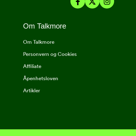
Om Talkmore
Om Talkmore
Personvern og Cookies
Affiliate
Åpenhetsloven
Artikler