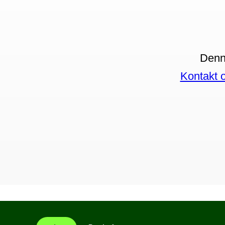
Denne
Kontakt 