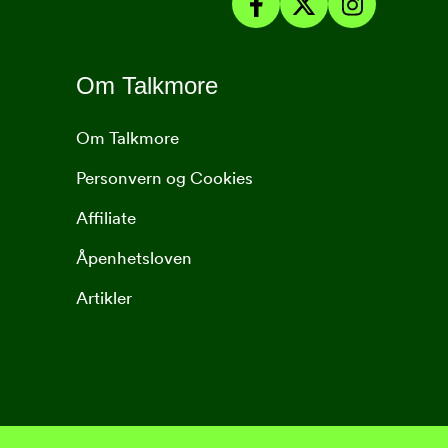
Om Talkmore
Om Talkmore
Personvern og Cookies
Affiliate
Åpenhetsloven
Artikler