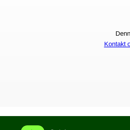
Denne
Kontakt 